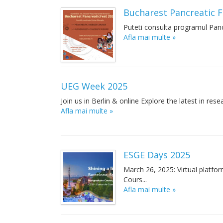
Bucharest Pancreatic F
Puteti consulta programul Pancr
Afla mai multe »
UEG Week 2025
Join us in Berlin & online Explore the latest in r
Afla mai multe »
ESGE Days 2025
March 26, 2025: Virtual platfo
Cours...
Afla mai multe »